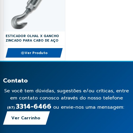
ESTICADOR OLHAL X GANCHO
ZINCADO PARA CABO DE AÇO
Ver Produto
Contato
Se você tem dúvidas, sugestões e/ou críticas, entre
em contato conosco através do nosso telefone
3314-6466
ou envie-nos uma mensagem:
(67)
Ver Carrinho