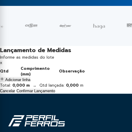
Lançamento de Medidas
Informe as medidas do lote
×
Comprimento
Qtd
Observação
(mm)
Adicionar linha
Total:
0,000 m
→ Qtd lançada:
0,000
m
Cancelar
Confirmar Lançamento