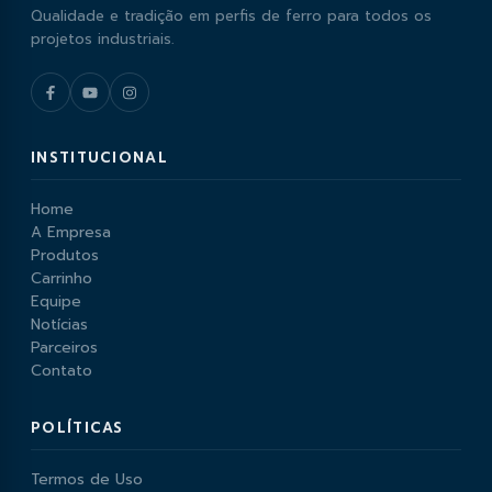
Qualidade e tradição em perfis de ferro para todos os
projetos industriais.
INSTITUCIONAL
Home
A Empresa
Produtos
Carrinho
Equipe
Notícias
Parceiros
Contato
POLÍTICAS
Termos de Uso