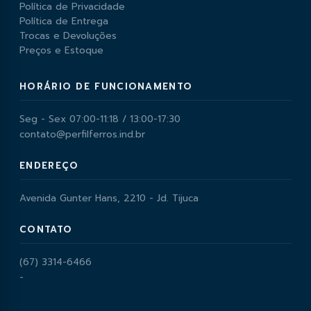
Política de Privacidade
Política de Entrega
Trocas e Devoluções
Preços e Estoque
HORÁRIO DE FUNCIONAMENTO
Seg - Sex 07:00-11:18 / 13:00-17:30
contato@perfilferros.ind.br
ENDEREÇO
Avenida Gunter Hans, 2210 - Jd. Tijuca
CONTATO
(67) 3314-6466
-