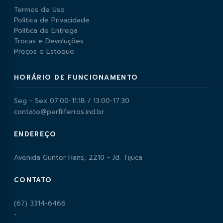
Termos de Uso
Política de Privacidade
Política de Entrega
Trocas e Devoluções
Preços e Estoque
HORÁRIO DE FUNCIONAMENTO
Seg - Sex 07:00-11:18 / 13:00-17:30
contato@perfilferros.ind.br
ENDEREÇO
Avenida Gunter Hans, 2210 - Jd. Tijuca
CONTATO
(67) 3314-6466
-