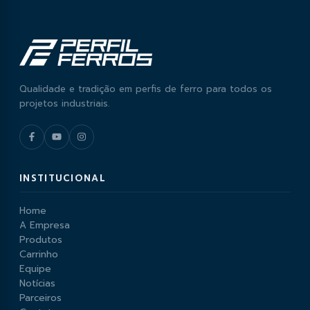
Qualidade e tradição em perfis de ferro para todos os
projetos industriais.
INSTITUCIONAL
Home
A Empresa
Produtos
Carrinho
Equipe
Notícias
Parceiros