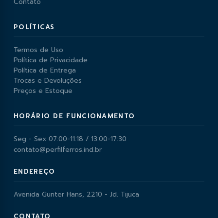
Contato
POLÍTICAS
Termos de Uso
Política de Privacidade
Política de Entrega
Trocas e Devoluções
Preços e Estoque
HORÁRIO DE FUNCIONAMENTO
Seg - Sex 07:00-11:18 / 13:00-17:30
contato@perfilferros.ind.br
ENDEREÇO
Avenida Gunter Hans, 2210 - Jd. Tijuca
CONTATO