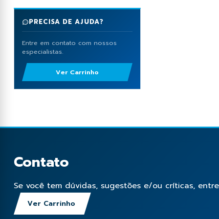
PRECISA DE AJUDA?
Entre em contato com nossos
especialistas.
Ver Carrinho
Contato
Se você tem dúvidas, sugestões e/ou críticas, entr
Ver Carrinho