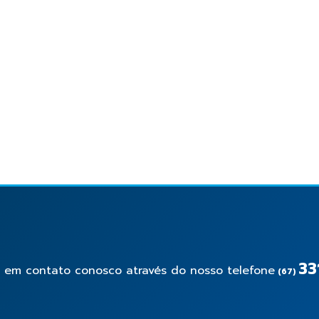
33
e em contato conosco através do nosso telefone
(67)