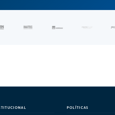
STITUCIONAL
POLÍTICAS