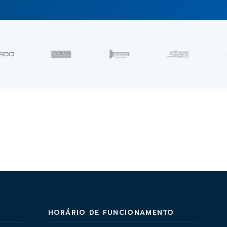
HORÁRIO DE FUNCIONAMENTO