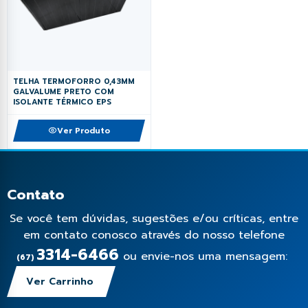
TELHA TERMOFORRO 0,43MM
GALVALUME PRETO COM
ISOLANTE TÉRMICO EPS
Ver Produto
Contato
Se você tem dúvidas, sugestões e/ou críticas, entre
em contato conosco através do nosso telefone
3314-6466
ou envie-nos uma mensagem:
(67)
Ver Carrinho