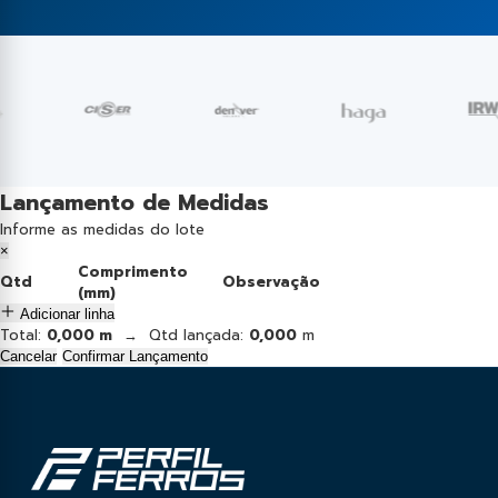
Lançamento de Medidas
Informe as medidas do lote
×
Comprimento
Qtd
Observação
(mm)
Adicionar linha
Total:
0,000 m
→ Qtd lançada:
0,000
m
Cancelar
Confirmar Lançamento