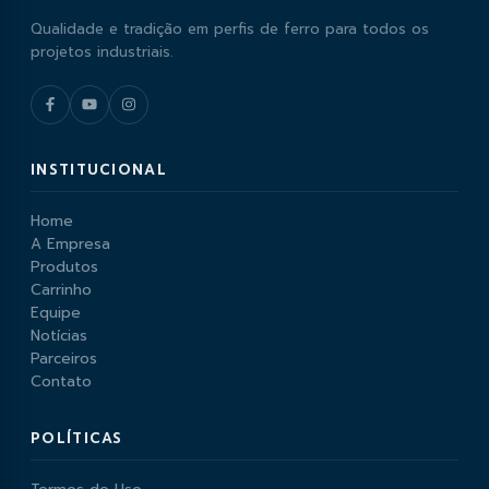
Qualidade e tradição em perfis de ferro para todos os
projetos industriais.
INSTITUCIONAL
Home
A Empresa
Produtos
Carrinho
Equipe
Notícias
Parceiros
Contato
POLÍTICAS