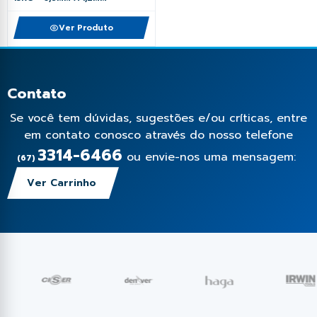
Ver Produto
Contato
Se você tem dúvidas, sugestões e/ou críticas, entre
em contato conosco através do nosso telefone
3314-6466
ou envie-nos uma mensagem:
(67)
Ver Carrinho