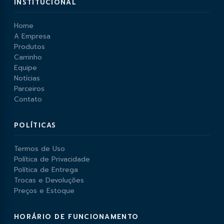
INSTITUCIONAL
Home
A Empresa
Produtos
Carrinho
Equipe
Notícias
Parceiros
Contato
POLÍTICAS
Termos de Uso
Política de Privacidade
Política de Entrega
Trocas e Devoluções
Preços e Estoque
HORÁRIO DE FUNCIONAMENTO