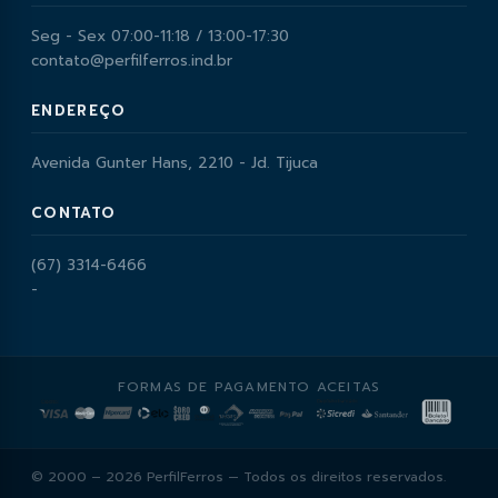
Seg - Sex 07:00-11:18 / 13:00-17:30
contato@perfilferros.ind.br
ENDEREÇO
Avenida Gunter Hans, 2210 - Jd. Tijuca
CONTATO
(67) 3314-6466
-
FORMAS DE PAGAMENTO ACEITAS
© 2000 – 2026 PerfilFerros — Todos os direitos reservados.