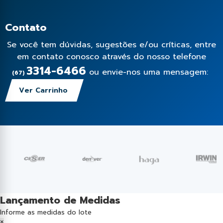
Contato
Se você tem dúvidas, sugestões e/ou críticas, entre
em contato conosco através do nosso telefone
3314-6466
ou envie-nos uma mensagem:
(67)
Ver Carrinho
Lançamento de Medidas
Informe as medidas do lote
×