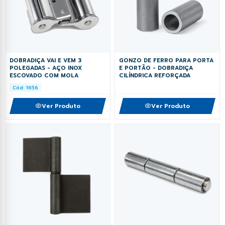
DOBRADIÇA VAI E VEM 3
GONZO DE FERRO PARA PORTA
POLEGADAS - AÇO INOX
E PORTÃO - DOBRADIÇA
ESCOVADO COM MOLA
CILÍNDRICA REFORÇADA
Cód: 1656
Ver Produto
Ver Produto