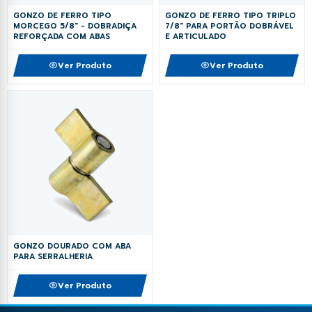
GONZO DE FERRO TIPO
GONZO DE FERRO TIPO TRIPLO
MORCEGO 5/8" - DOBRADIÇA
7/8" PARA PORTÃO DOBRÁVEL
REFORÇADA COM ABAS
E ARTICULADO
Ver Produto
Ver Produto
GONZO DOURADO COM ABA
PARA SERRALHERIA
Ver Produto