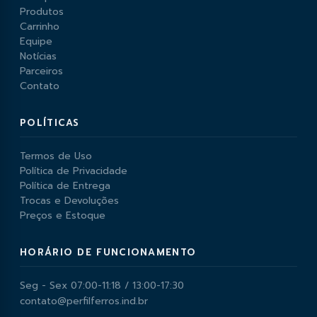
Produtos
Carrinho
Equipe
Notícias
Parceiros
Contato
POLÍTICAS
Termos de Uso
Política de Privacidade
Política de Entrega
Trocas e Devoluções
Preços e Estoque
HORÁRIO DE FUNCIONAMENTO
Seg - Sex 07:00-11:18 / 13:00-17:30
contato@perfilferros.ind.br