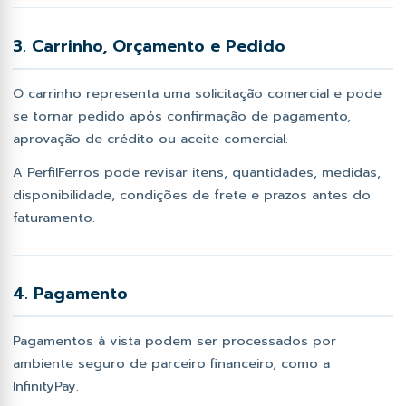
3. Carrinho, Orçamento e Pedido
O carrinho representa uma solicitação comercial e pode
se tornar pedido após confirmação de pagamento,
aprovação de crédito ou aceite comercial.
A PerfilFerros pode revisar itens, quantidades, medidas,
disponibilidade, condições de frete e prazos antes do
faturamento.
4. Pagamento
Pagamentos à vista podem ser processados por
ambiente seguro de parceiro financeiro, como a
InfinityPay.