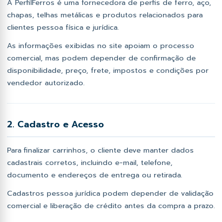
A PerfilFerros é uma fornecedora de perfis de ferro, aço,
chapas, telhas metálicas e produtos relacionados para
clientes pessoa física e jurídica.
As informações exibidas no site apoiam o processo
comercial, mas podem depender de confirmação de
disponibilidade, preço, frete, impostos e condições por
vendedor autorizado.
2. Cadastro e Acesso
Para finalizar carrinhos, o cliente deve manter dados
cadastrais corretos, incluindo e-mail, telefone,
documento e endereços de entrega ou retirada.
Cadastros pessoa jurídica podem depender de validação
comercial e liberação de crédito antes da compra a prazo.