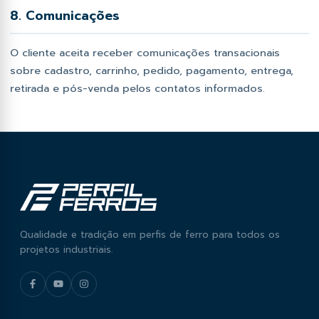
8. Comunicações
O cliente aceita receber comunicações transacionais
sobre cadastro, carrinho, pedido, pagamento, entrega,
retirada e pós-venda pelos contatos informados.
Qualidade e tradição em perfis de ferro para todos os
projetos industriais.