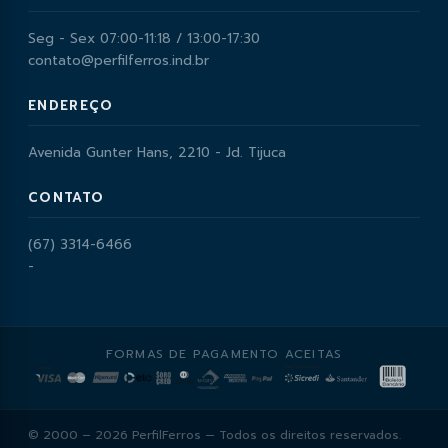
Seg - Sex 07:00-11:18 / 13:00-17:30
contato@perfilferros.ind.br
ENDEREÇO
Avenida Gunter Hans, 2210 - Jd. Tijuca
CONTATO
(67) 3314-6466
-
FORMAS DE PAGAMENTO ACEITAS
© 2000 – 2026 PerfilFerros — Todos os direitos reservados.