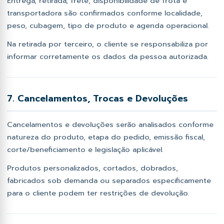
Entrega, retirada, frete, disponibilidade de frota e
transportadora são confirmados conforme localidade,
peso, cubagem, tipo de produto e agenda operacional.
Na retirada por terceiro, o cliente se responsabiliza por
informar corretamente os dados da pessoa autorizada.
7. Cancelamentos, Trocas e Devoluções
Cancelamentos e devoluções serão analisados conforme
natureza do produto, etapa do pedido, emissão fiscal,
corte/beneficiamento e legislação aplicável.
Produtos personalizados, cortados, dobrados,
fabricados sob demanda ou separados especificamente
para o cliente podem ter restrições de devolução.