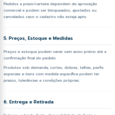
Pedidos a prazo/carteira dependem de aprovação
comercial e podem ser bloqueados, ajustados ou
cancelados caso o cadastro não esteja apto.
5. Preços, Estoque e Medidas
Preços e estoque podem variar sem aviso prévio até a
confirmação final do pedido.
Produtos sob demanda, cortes, dobras, telhas, perfis
especiais e itens com medida específica podem ter
prazos, tolerâncias e condições próprias.
6. Entrega e Retirada