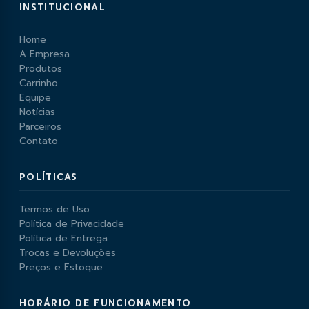
INSTITUCIONAL
Home
A Empresa
Produtos
Carrinho
Equipe
Notícias
Parceiros
Contato
POLÍTICAS
Termos de Uso
Política de Privacidade
Política de Entrega
Trocas e Devoluções
Preços e Estoque
HORÁRIO DE FUNCIONAMENTO