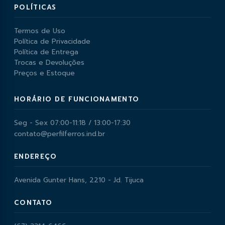
POLÍTICAS
Termos de Uso
Política de Privacidade
Política de Entrega
Trocas e Devoluções
Preços e Estoque
HORÁRIO DE FUNCIONAMENTO
Seg - Sex 07:00-11:18 / 13:00-17:30
contato@perfilferros.ind.br
ENDEREÇO
Avenida Gunter Hans, 2210 - Jd. Tijuca
CONTATO