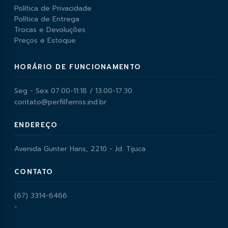
Política de Privacidade
Política de Entrega
Trocas e Devoluções
Preços e Estoque
HORÁRIO DE FUNCIONAMENTO
Seg - Sex 07:00-11:18 / 13:00-17:30
contato@perfilferros.ind.br
ENDEREÇO
Avenida Gunter Hans, 2210 - Jd. Tijuca
CONTATO
(67) 3314-6466
-