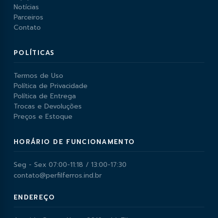
Notícias
Parceiros
Contato
POLÍTICAS
Termos de Uso
Política de Privacidade
Política de Entrega
Trocas e Devoluções
Preços e Estoque
HORÁRIO DE FUNCIONAMENTO
Seg - Sex 07:00-11:18 / 13:00-17:30
contato@perfilferros.ind.br
ENDEREÇO